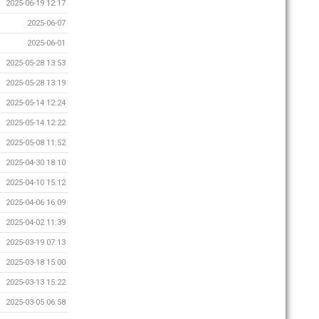
2025-06-19 12:17
2025-06-07
2025-06-01
2025-05-28 13:53
2025-05-28 13:19
2025-05-14 12:24
2025-05-14 12:22
2025-05-08 11:52
2025-04-30 18:10
2025-04-10 15:12
2025-04-06 16:09
2025-04-02 11:39
2025-03-19 07:13
2025-03-18 15:00
2025-03-13 15:22
2025-03-05 06:58