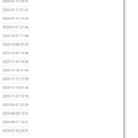
2024-01-19 18:41
2024-01-17 21:41
2024-01-17 19:03
2024-01-01 21:46
2023-12-27 11:08
2023-12-08 07:52
2023-12-03 15:06
2023-11-24 14:05
2023-11-18 21:34
2023-11-12 17:39
2023-11-10 07:56
2023-11-07 19:18
2023-09-27 22:29
2023-08-28 13:01
2023-08-17 10:21
2023-07-30 22:31