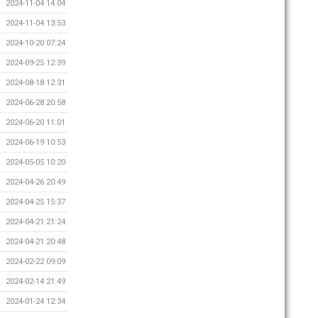
2024-11-04 14:04
2024-11-04 13:53
2024-10-20 07:24
2024-09-25 12:39
2024-08-18 12:31
2024-06-28 20:58
2024-06-20 11:01
2024-06-19 10:53
2024-05-05 10:20
2024-04-26 20:49
2024-04-25 15:37
2024-04-21 21:24
2024-04-21 20:48
2024-02-22 09:09
2024-02-14 21:49
2024-01-24 12:34