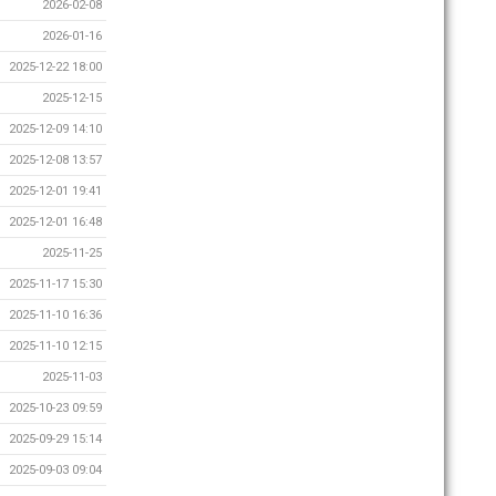
2026-02-08
2026-01-16
2025-12-22 18:00
2025-12-15
2025-12-09 14:10
2025-12-08 13:57
2025-12-01 19:41
2025-12-01 16:48
2025-11-25
2025-11-17 15:30
2025-11-10 16:36
2025-11-10 12:15
2025-11-03
2025-10-23 09:59
2025-09-29 15:14
2025-09-03 09:04