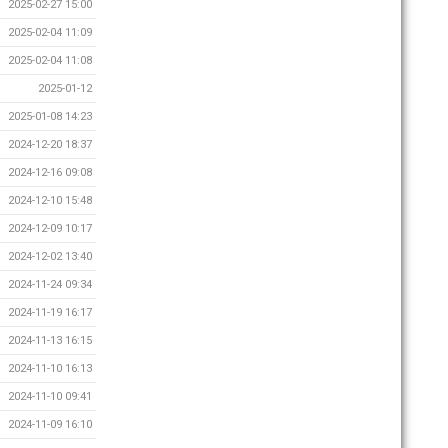
2025-02-27 15:00
2025-02-04 11:09
2025-02-04 11:08
2025-01-12
2025-01-08 14:23
2024-12-20 18:37
2024-12-16 09:08
2024-12-10 15:48
2024-12-09 10:17
2024-12-02 13:40
2024-11-24 09:34
2024-11-19 16:17
2024-11-13 16:15
2024-11-10 16:13
2024-11-10 09:41
2024-11-09 16:10