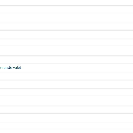
ommande valet