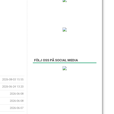
FÖLJ OSS PÅ SOCIAL MEDIA
2026-08-03 15:55
2026-06-24 13:20
2026-06-08
2026-06-08
2026-06-07