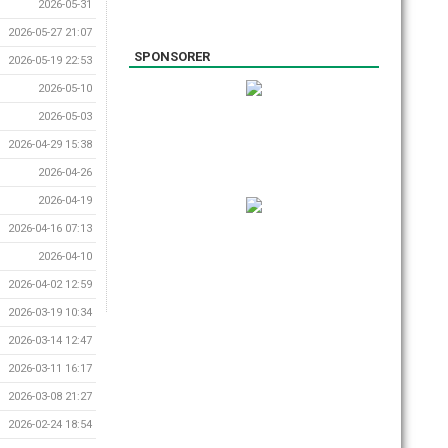
2026-05-31
2026-05-27 21:07
SPONSORER
2026-05-19 22:53
2026-05-10
2026-05-03
2026-04-29 15:38
2026-04-26
2026-04-19
2026-04-16 07:13
2026-04-10
2026-04-02 12:59
2026-03-19 10:34
2026-03-14 12:47
2026-03-11 16:17
2026-03-08 21:27
2026-02-24 18:54