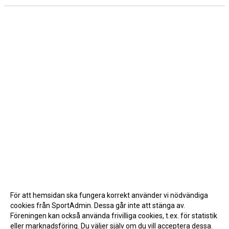
För att hemsidan ska fungera korrekt använder vi nödvändiga
cookies från SportAdmin. Dessa går inte att stänga av.
Föreningen kan också använda frivilliga cookies, t.ex. för statistik
eller marknadsföring. Du väljer själv om du vill acceptera dessa.