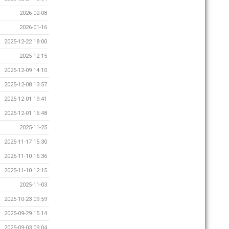
2026-02-08
2026-01-16
2025-12-22 18:00
2025-12-15
2025-12-09 14:10
2025-12-08 13:57
2025-12-01 19:41
2025-12-01 16:48
2025-11-25
2025-11-17 15:30
2025-11-10 16:36
2025-11-10 12:15
2025-11-03
2025-10-23 09:59
2025-09-29 15:14
2025-09-03 09:04