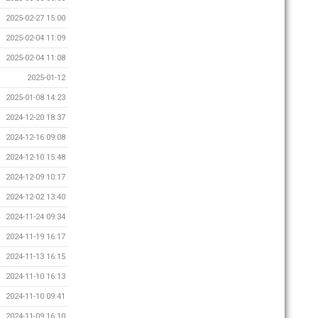
2025-02-27 15:00
2025-02-04 11:09
2025-02-04 11:08
2025-01-12
2025-01-08 14:23
2024-12-20 18:37
2024-12-16 09:08
2024-12-10 15:48
2024-12-09 10:17
2024-12-02 13:40
2024-11-24 09:34
2024-11-19 16:17
2024-11-13 16:15
2024-11-10 16:13
2024-11-10 09:41
2024-11-09 16:10