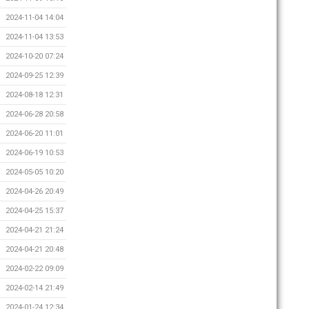
2024-11-04 14:04
2024-11-04 13:53
2024-10-20 07:24
2024-09-25 12:39
2024-08-18 12:31
2024-06-28 20:58
2024-06-20 11:01
2024-06-19 10:53
2024-05-05 10:20
2024-04-26 20:49
2024-04-25 15:37
2024-04-21 21:24
2024-04-21 20:48
2024-02-22 09:09
2024-02-14 21:49
2024-01-24 12:34