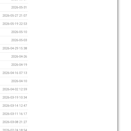
2026-05-31
2026-05-27 21:07
2026-05-19 22:53
2026-05-10
2026-05-03
2026-04-29 15:38
2026-04-26
2026-04-19
2026-04-16 07:13
2026-04-10
2026-04-02 12:59
2026-03-19 10:34
2026-03-14 12:47
2026-03-11 16:17
2026-03-08 21:27
2026-02-24 18:54