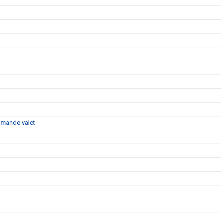
ommande valet