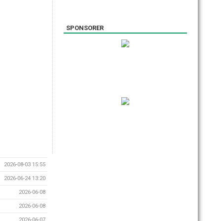
SPONSORER
2026-08-03 15:55
2026-06-24 13:20
2026-06-08
2026-06-08
2026-06-07