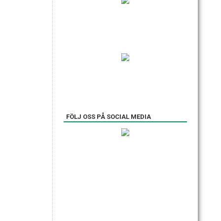
FÖLJ OSS PÅ SOCIAL MEDIA