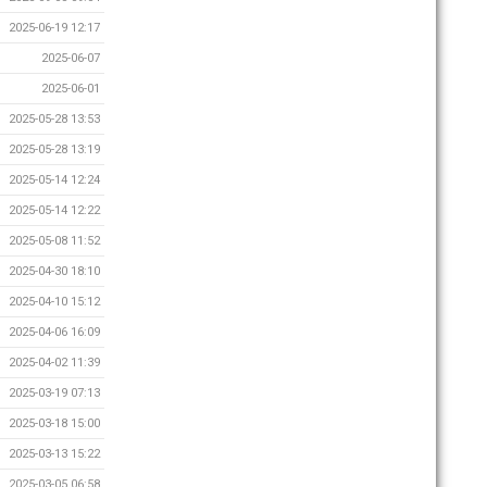
2025-06-19 12:17
2025-06-07
2025-06-01
2025-05-28 13:53
2025-05-28 13:19
2025-05-14 12:24
2025-05-14 12:22
2025-05-08 11:52
2025-04-30 18:10
2025-04-10 15:12
2025-04-06 16:09
2025-04-02 11:39
2025-03-19 07:13
2025-03-18 15:00
2025-03-13 15:22
2025-03-05 06:58