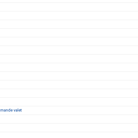
ommande valet