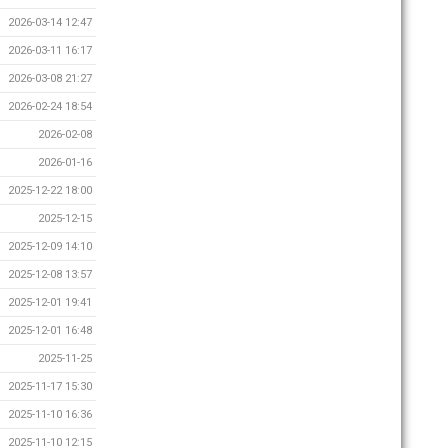
2026-03-14 12:47
2026-03-11 16:17
2026-03-08 21:27
2026-02-24 18:54
2026-02-08
2026-01-16
2025-12-22 18:00
2025-12-15
2025-12-09 14:10
2025-12-08 13:57
2025-12-01 19:41
2025-12-01 16:48
2025-11-25
2025-11-17 15:30
2025-11-10 16:36
2025-11-10 12:15