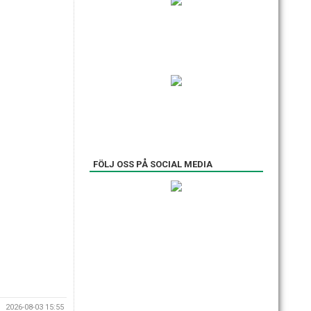
FÖLJ OSS PÅ SOCIAL MEDIA
2026-08-03 15:55