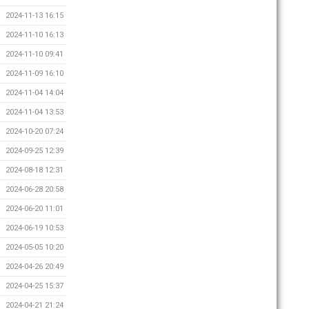
2024-11-13 16:15
2024-11-10 16:13
2024-11-10 09:41
2024-11-09 16:10
2024-11-04 14:04
2024-11-04 13:53
2024-10-20 07:24
2024-09-25 12:39
2024-08-18 12:31
2024-06-28 20:58
2024-06-20 11:01
2024-06-19 10:53
2024-05-05 10:20
2024-04-26 20:49
2024-04-25 15:37
2024-04-21 21:24