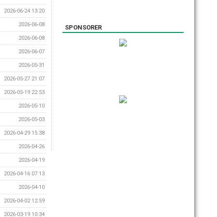
2026-06-24 13:20
2026-06-08
SPONSORER
2026-06-08
2026-06-07
2026-05-31
2026-05-27 21:07
2026-05-19 22:53
2026-05-10
2026-05-03
2026-04-29 15:38
2026-04-26
2026-04-19
2026-04-16 07:13
2026-04-10
2026-04-02 12:59
2026-03-19 10:34