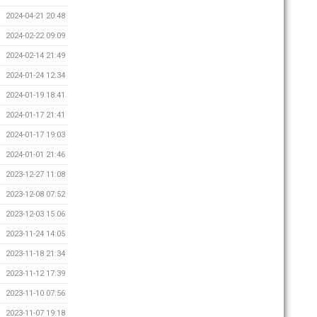
2024-04-21 20:48
2024-02-22 09:09
2024-02-14 21:49
2024-01-24 12:34
2024-01-19 18:41
2024-01-17 21:41
2024-01-17 19:03
2024-01-01 21:46
2023-12-27 11:08
2023-12-08 07:52
2023-12-03 15:06
2023-11-24 14:05
2023-11-18 21:34
2023-11-12 17:39
2023-11-10 07:56
2023-11-07 19:18