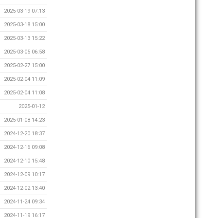
2025-03-19 07:13
2025-03-18 15:00
2025-03-13 15:22
2025-03-05 06:58
2025-02-27 15:00
2025-02-04 11:09
2025-02-04 11:08
2025-01-12
2025-01-08 14:23
2024-12-20 18:37
2024-12-16 09:08
2024-12-10 15:48
2024-12-09 10:17
2024-12-02 13:40
2024-11-24 09:34
2024-11-19 16:17