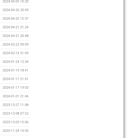
2024-05-05 10:20
2024-04-26 20:49
2024-04-25 15:37
2024-04-21 21:24
2024-04-21 20:48
2024-02-22 09:09
2024-02-14 21:49
2024-01-24 12:34
2024-01-19 18:41
2024-01-17 21:41
2024-01-17 19:03
2024-01-01 21:46
2023-12-27 11:08
2023-12-08 07:52
2023-12-03 15:06
2023-11-24 14:05