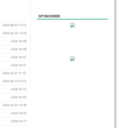
SPONSORER
2026-08-03 15:55
2026-06-24 13:20
2026-06-08
2026-06-08
2026-06-07
2026-05-31
2026-05-27 21:07
2026-05-19 22:53
2026-05-10
2026-05-03
2026-04-29 15:38
2026-04-26
2026-04-19