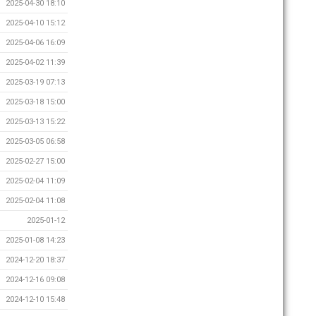
2025-04-30 18:10
2025-04-10 15:12
2025-04-06 16:09
2025-04-02 11:39
2025-03-19 07:13
2025-03-18 15:00
2025-03-13 15:22
2025-03-05 06:58
2025-02-27 15:00
2025-02-04 11:09
2025-02-04 11:08
2025-01-12
2025-01-08 14:23
2024-12-20 18:37
2024-12-16 09:08
2024-12-10 15:48