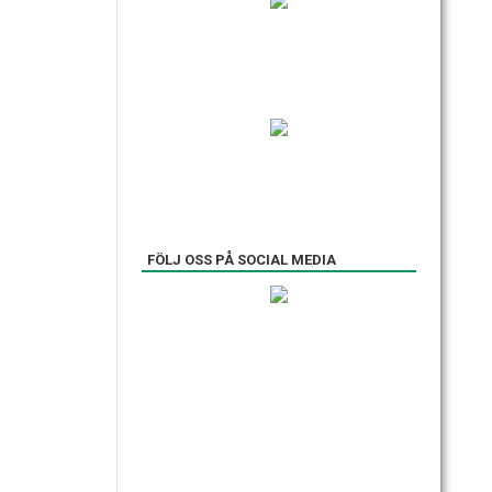
FÖLJ OSS PÅ SOCIAL MEDIA