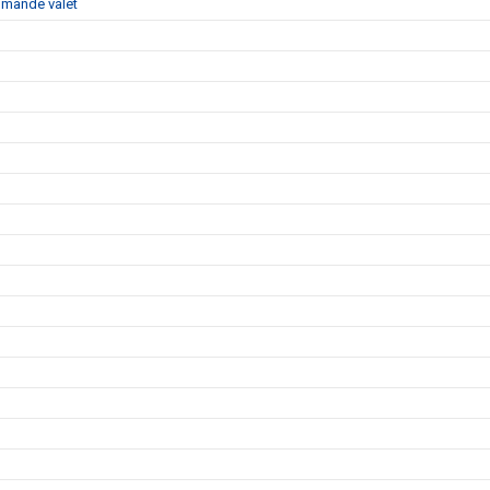
ommande valet