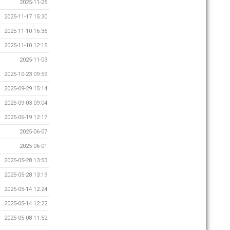
2025-11-25
2025-11-17 15:30
2025-11-10 16:36
2025-11-10 12:15
2025-11-03
2025-10-23 09:59
2025-09-29 15:14
2025-09-03 09:04
2025-06-19 12:17
2025-06-07
2025-06-01
2025-05-28 13:53
2025-05-28 13:19
2025-05-14 12:24
2025-05-14 12:22
2025-05-08 11:52