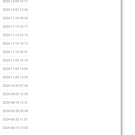
2024-12-09 10:17
2024-12-02 13:40
2024-11-24 09:34
2024-11-19 16:17
2024-11-13 16:15
2024-11-10 16:13
2024-11-10 09:41
2024-11-09 16:10
2024-11-04 14:04
2024-11-04 13:53
2024-10-20 07:24
2024-09-25 12:39
2024-08-18 12:31
2024-06-28 20:58
2024-06-20 11:01
2024-06-19 10:53