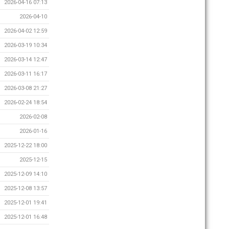
2026-04-16 07:13
2026-04-10
2026-04-02 12:59
2026-03-19 10:34
2026-03-14 12:47
2026-03-11 16:17
2026-03-08 21:27
2026-02-24 18:54
2026-02-08
2026-01-16
2025-12-22 18:00
2025-12-15
2025-12-09 14:10
2025-12-08 13:57
2025-12-01 19:41
2025-12-01 16:48