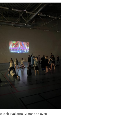
a och kvällarna. Vi tränade även i