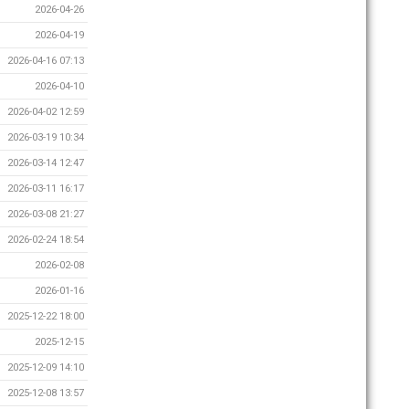
2026-04-26
2026-04-19
2026-04-16 07:13
2026-04-10
2026-04-02 12:59
2026-03-19 10:34
2026-03-14 12:47
2026-03-11 16:17
2026-03-08 21:27
2026-02-24 18:54
2026-02-08
2026-01-16
2025-12-22 18:00
2025-12-15
2025-12-09 14:10
2025-12-08 13:57