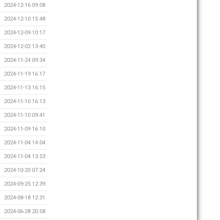
2024-12-16 09:08
2024-12-10 15:48
2024-12-09 10:17
2024-12-02 13:40
2024-11-24 09:34
2024-11-19 16:17
2024-11-13 16:15
2024-11-10 16:13
2024-11-10 09:41
2024-11-09 16:10
2024-11-04 14:04
2024-11-04 13:53
2024-10-20 07:24
2024-09-25 12:39
2024-08-18 12:31
2024-06-28 20:58