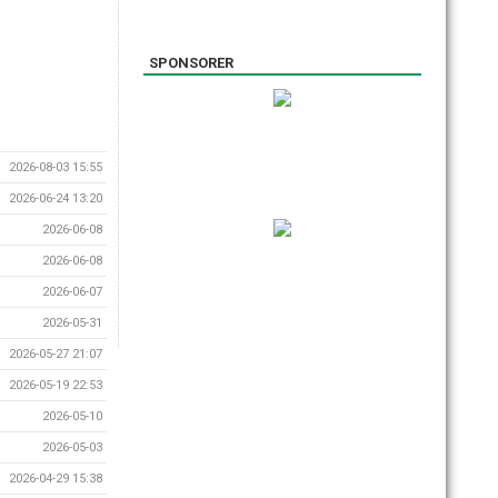
SPONSORER
2026-08-03 15:55
2026-06-24 13:20
2026-06-08
2026-06-08
2026-06-07
2026-05-31
2026-05-27 21:07
2026-05-19 22:53
2026-05-10
2026-05-03
2026-04-29 15:38