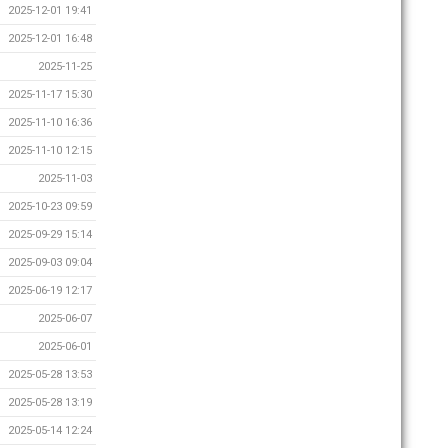
2025-12-01 19:41
2025-12-01 16:48
2025-11-25
2025-11-17 15:30
2025-11-10 16:36
2025-11-10 12:15
2025-11-03
2025-10-23 09:59
2025-09-29 15:14
2025-09-03 09:04
2025-06-19 12:17
2025-06-07
2025-06-01
2025-05-28 13:53
2025-05-28 13:19
2025-05-14 12:24