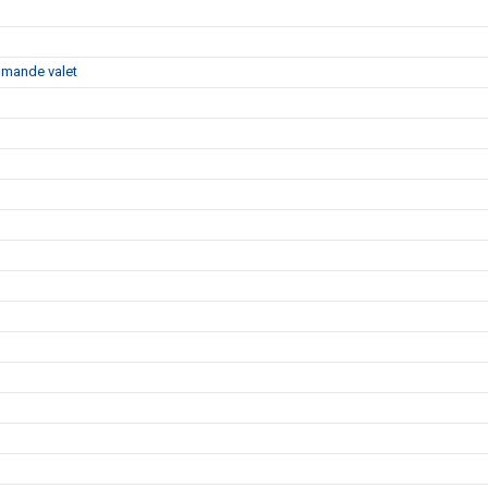
ommande valet