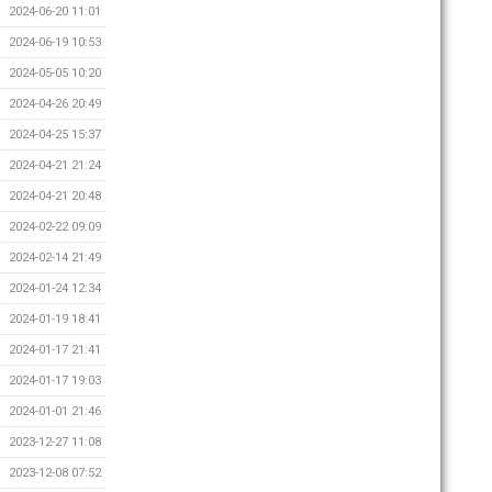
2024-06-20 11:01
2024-06-19 10:53
2024-05-05 10:20
2024-04-26 20:49
2024-04-25 15:37
2024-04-21 21:24
2024-04-21 20:48
2024-02-22 09:09
2024-02-14 21:49
2024-01-24 12:34
2024-01-19 18:41
2024-01-17 21:41
2024-01-17 19:03
2024-01-01 21:46
2023-12-27 11:08
2023-12-08 07:52