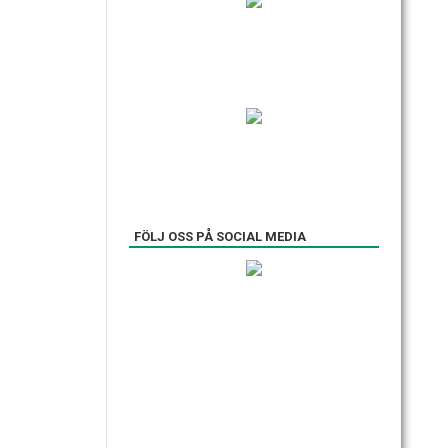
FÖLJ OSS PÅ SOCIAL MEDIA