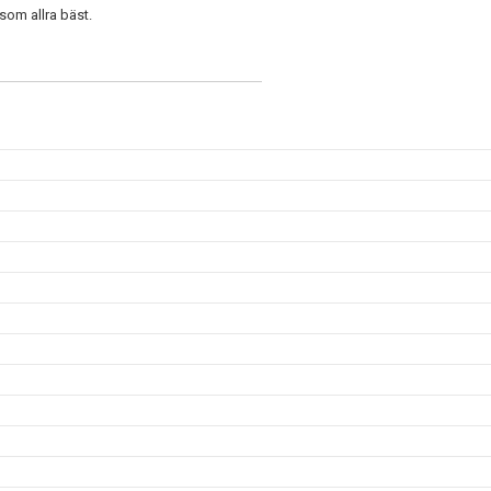
som allra bäst.