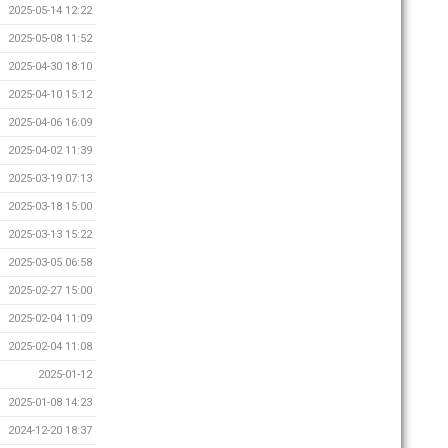
2025-05-14 12:22
2025-05-08 11:52
2025-04-30 18:10
2025-04-10 15:12
2025-04-06 16:09
2025-04-02 11:39
2025-03-19 07:13
2025-03-18 15:00
2025-03-13 15:22
2025-03-05 06:58
2025-02-27 15:00
2025-02-04 11:09
2025-02-04 11:08
2025-01-12
2025-01-08 14:23
2024-12-20 18:37