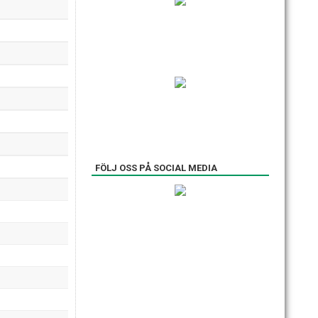
FÖLJ OSS PÅ SOCIAL MEDIA