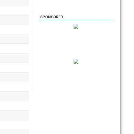
SPONSORER