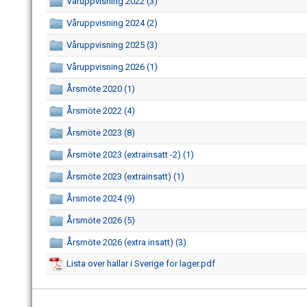
Våruppvisning 2022 (3)
Våruppvisning 2024 (2)
Våruppvisning 2025 (3)
Våruppvisning 2026 (1)
Årsmöte 2020 (1)
Årsmöte 2022 (4)
Årsmöte 2023 (8)
Årsmöte 2023 (extrainsatt -2) (1)
Årsmöte 2023 (extrainsatt) (1)
Årsmöte 2024 (9)
Årsmöte 2026 (5)
Årsmöte 2026 (extra insatt) (3)
Lista over hallar i Sverige for lager.pdf