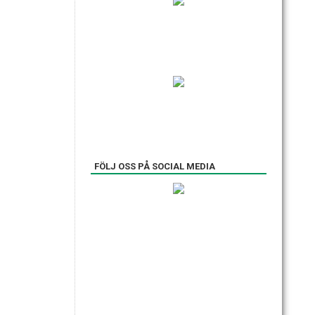
FÖLJ OSS PÅ SOCIAL MEDIA