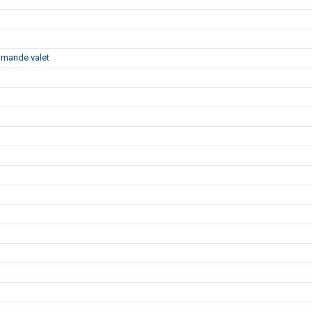
ommande valet