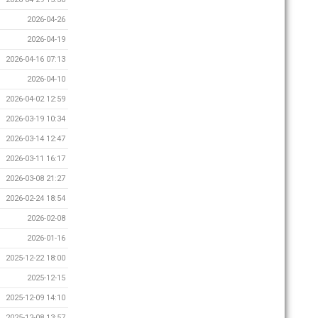
2026-04-26
2026-04-19
2026-04-16 07:13
2026-04-10
2026-04-02 12:59
2026-03-19 10:34
2026-03-14 12:47
2026-03-11 16:17
2026-03-08 21:27
2026-02-24 18:54
2026-02-08
2026-01-16
2025-12-22 18:00
2025-12-15
2025-12-09 14:10
2025-12-08 13:57