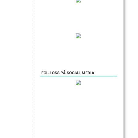
FÖLJ OSS PÅ SOCIAL MEDIA