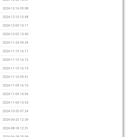
2024-12-16 09:08
2024-12-10 15:48
2024-12-09 10:17
2024-12-02 13:40
2024-11-24 09:34
2024-11-19 16:17
2024-11-13 16:15
2024-11-10 16:13
2024-11-10 09:41
2024-11-09 16:10
2024-11-04 14:04
2024-11-04 13:53
2024-10-20 07:24
2024-09-25 12:39
2024-08-18 12:31
2024-06-28 20:58