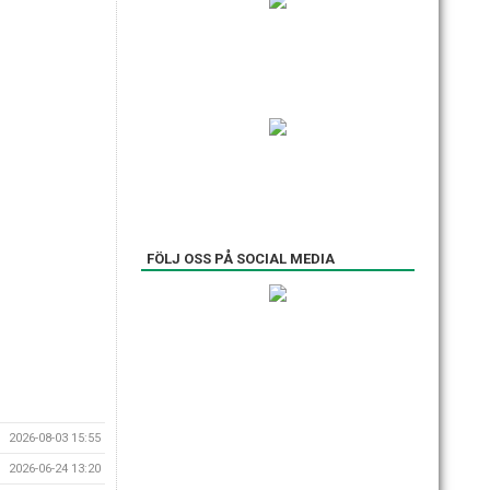
FÖLJ OSS PÅ SOCIAL MEDIA
2026-08-03 15:55
2026-06-24 13:20