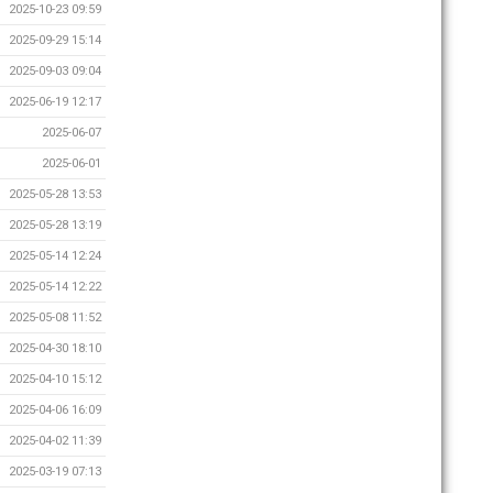
2025-10-23 09:59
2025-09-29 15:14
2025-09-03 09:04
2025-06-19 12:17
2025-06-07
2025-06-01
2025-05-28 13:53
2025-05-28 13:19
2025-05-14 12:24
2025-05-14 12:22
2025-05-08 11:52
2025-04-30 18:10
2025-04-10 15:12
2025-04-06 16:09
2025-04-02 11:39
2025-03-19 07:13