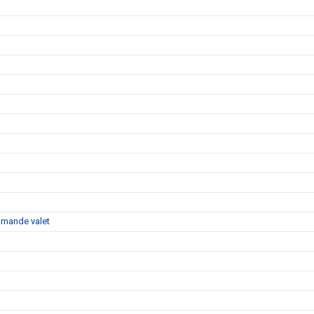
ommande valet