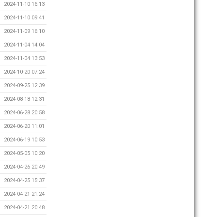
2024-11-10 16:13
2024-11-10 09:41
2024-11-09 16:10
2024-11-04 14:04
2024-11-04 13:53
2024-10-20 07:24
2024-09-25 12:39
2024-08-18 12:31
2024-06-28 20:58
2024-06-20 11:01
2024-06-19 10:53
2024-05-05 10:20
2024-04-26 20:49
2024-04-25 15:37
2024-04-21 21:24
2024-04-21 20:48