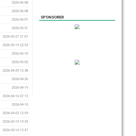
2026-06-08
2026-06-08
SPONSORER
2026-06-07
2026-05-31
2026-05-27 21:07
2026-05-19 22:53
2026-05-10
2026-05-03
2026-04-29 15:38
2026-04-26
2026-04-19
2026-04-16 07:13
2026-04-10
2026-04-02 12:59
2026-03-19 10:34
2026-03-14 12:47