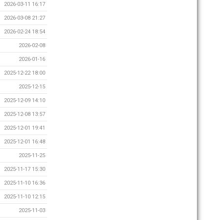
2026-03-11 16:17
2026-03-08 21:27
2026-02-24 18:54
2026-02-08
2026-01-16
2025-12-22 18:00
2025-12-15
2025-12-09 14:10
2025-12-08 13:57
2025-12-01 19:41
2025-12-01 16:48
2025-11-25
2025-11-17 15:30
2025-11-10 16:36
2025-11-10 12:15
2025-11-03