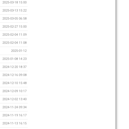
2025-03-18 15:00
2025-03-13 15:22
2025-03-05 06:58
2025-02-27 15:00
2025-02-04 11:09
2025-02-04 11:08
2025-01-12
2025-01-08 14:23
2024-12-20 18:37
2024-12-16 09:08
2024-12-10 15:48
2024-12-09 10:17
2024-12-02 13:40
2024-11-24 09:34
2024-11-19 16:17
2024-11-13 16:15