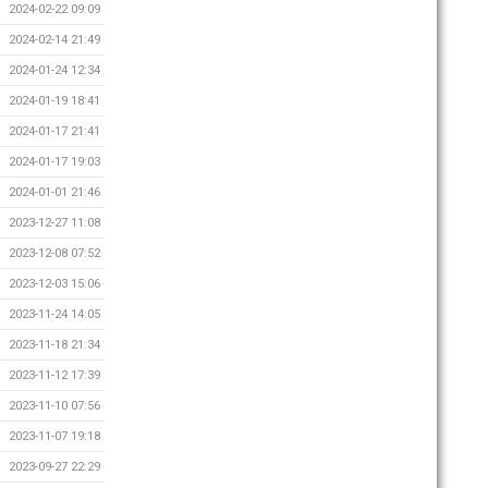
2024-02-22 09:09
2024-02-14 21:49
2024-01-24 12:34
2024-01-19 18:41
2024-01-17 21:41
2024-01-17 19:03
2024-01-01 21:46
2023-12-27 11:08
2023-12-08 07:52
2023-12-03 15:06
2023-11-24 14:05
2023-11-18 21:34
2023-11-12 17:39
2023-11-10 07:56
2023-11-07 19:18
2023-09-27 22:29